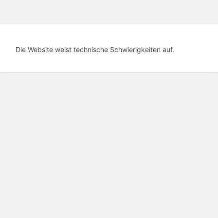
Die Website weist technische Schwierigkeiten auf.