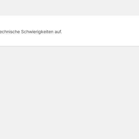
technische Schwierigkeiten auf.