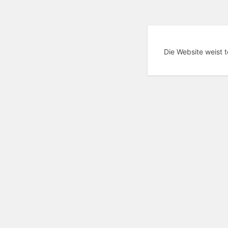
Die Website weist 