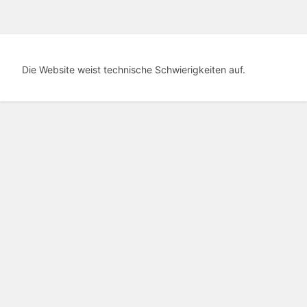
Die Website weist technische Schwierigkeiten auf.