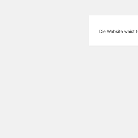
Die Website weist 