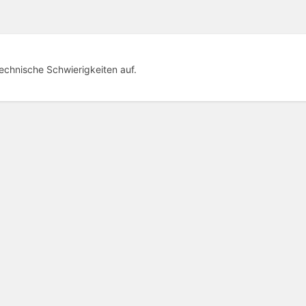
technische Schwierigkeiten auf.