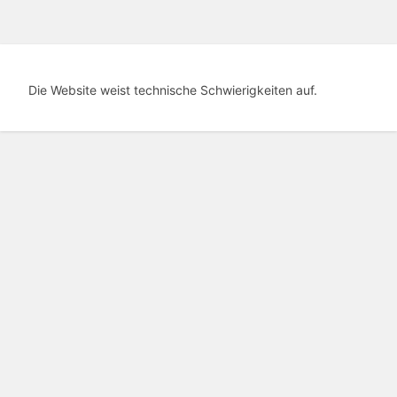
Die Website weist technische Schwierigkeiten auf.