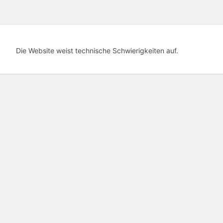
Die Website weist technische Schwierigkeiten auf.