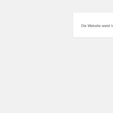
Die Website weist 