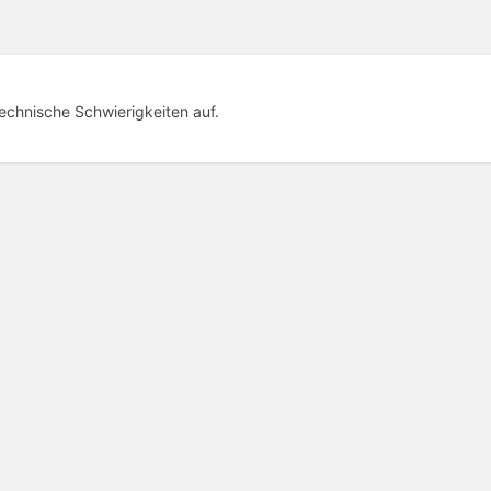
technische Schwierigkeiten auf.