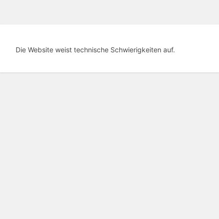
Die Website weist technische Schwierigkeiten auf.