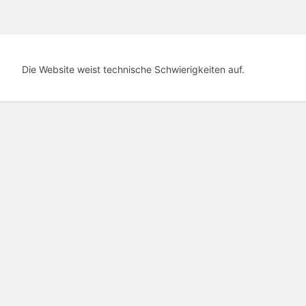
Die Website weist technische Schwierigkeiten auf.