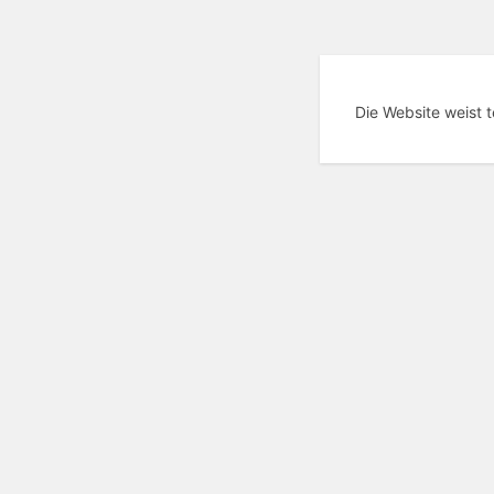
Die Website weist 