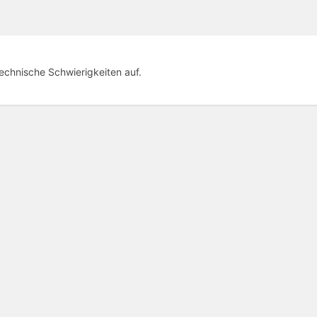
technische Schwierigkeiten auf.