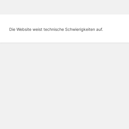
Die Website weist technische Schwierigkeiten auf.