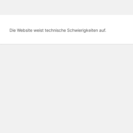
Die Website weist technische Schwierigkeiten auf.