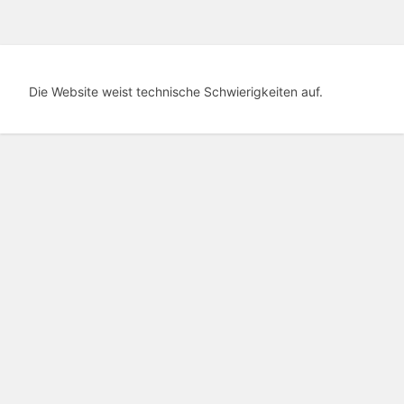
Die Website weist technische Schwierigkeiten auf.