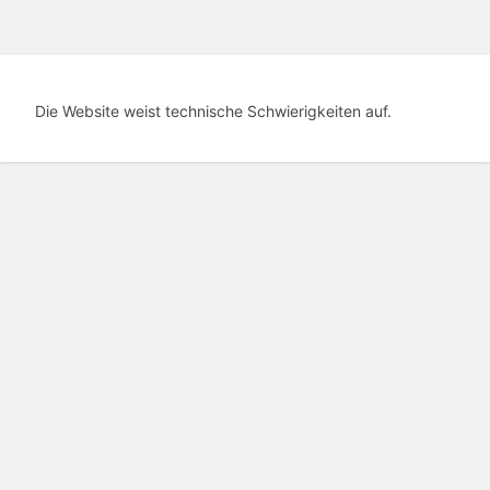
Die Website weist technische Schwierigkeiten auf.