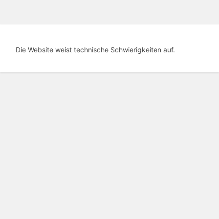
Die Website weist technische Schwierigkeiten auf.