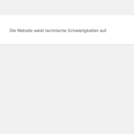
Die Website weist technische Schwierigkeiten auf.